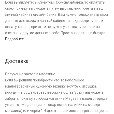
Если вы являетесь клиентом Промсвязьбанка, то оплатить
свою покупку вы сможете путем выставления счета в ваш
личный кабинет онлайн-банка. Вам нужно только знать свои
данные для входа в личный кабинет и подтвердить в нем
оплату товара, при этом не нужно указывать реквизиты
счета или другие данные о себе. Просто, надежно и быстро.
Подробнее
Доставка
Получение заказа в магазине
Если вы решили приобрести что-то небольшое
(малогабаритную кухонную технику, ноутбук, игрушки,
посуду – в общем, товар весом не более 35 кг), вы можете
забрать покупку в любом магазине Magazine вашего города
уже в тот же день (если товар есть в наличии на складе
магазина) или через 1-4 дня в зависимости от региона (если