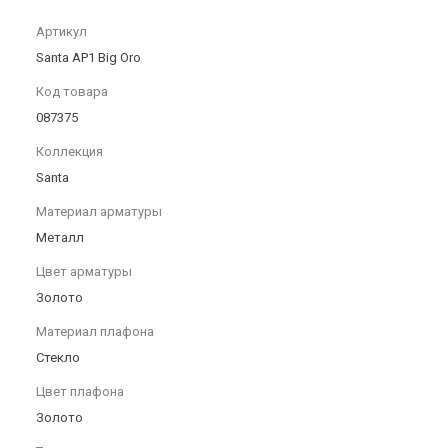
Артикул
Santa AP1 Big Oro
Код товара
087375
Коллекция
Santa
Материал арматуры
Металл
Цвет арматуры
Золото
Материал плафона
Стекло
Цвет плафона
Золото