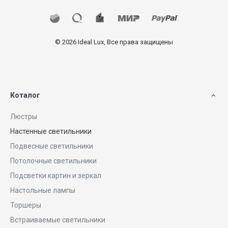
© 2026 Ideal Lux, Все права защищены
Коталог
Люстры
Настенные светильники
Подвесные светильники
Потолочные светильники
Подсветки картин и зеркал
Настольные лампы
Торшеры
Встраиваемые светильники