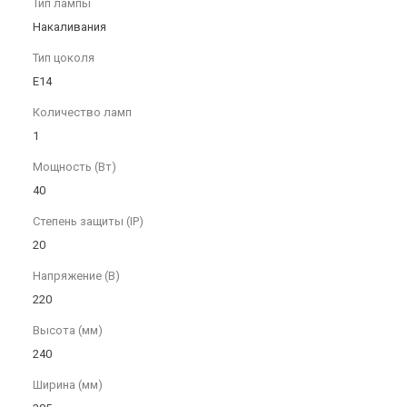
Тип лампы
Накаливания
Тип цоколя
E14
Количество ламп
1
Мощность (Вт)
40
Степень защиты (IP)
20
Напряжение (В)
220
Высота (мм)
240
Ширина (мм)