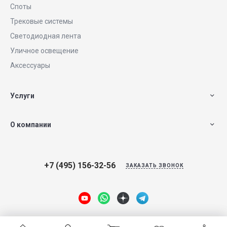
Споты
Трековые системы
Светодиодная лента
Уличное освещение
Аксессуары
Услуги
О компании
+7 (495) 156-32-56
ЗАКАЗАТЬ ЗВОНОК