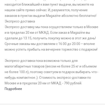
находится ближайший к вам пункт выдачи, вы можете на
нашем сайте прямо сейчас. И, разумеется, получение
заказов в пунктах выдачи Magazine абсолютно бесплатно!
Экспресс-доставка
Экспресс-доставку мы пока осуществляем только в Москве
и в пределах 20 км от МКАД. Если заказ в Magazine вы
сделали до 13.15, получить покупку можно в этот же день!
Срочные заказы мы доставляем с 16.00 до 20.00 – вполне
можно успеть прибыть на вечернее торжество с подарком!
Экспресс-доставка пока возможна только для
малогабаритных товаров (весом не более 25 кг и объемом
не более 100 л), поэтому советуем в подарок выбирать что-
нибудь компактное ;). Стоимость экспресс-доставки по
Москве и в пределах 20 км от МКАД - 790 рублей.
Подробнее