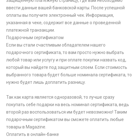
защищенную платежную страницу, где вам необходимо
ввести данные вашей банковской карты. После успешной
оплаты вы получите электронный чек. Информация,
указанная в чеке, содержит все данные о проведенной
платежной транзакции.
Подарочным сертификатом
Если вы стали счастливым обладателем нашего
подарочного сертификата, то вам просто нужно выбрать
любой товар или услугу и при оплате покупки назвать код,
который вы найдете под защитным слоем. Если стоимость
выбранного товара будет больше номинала сертификата, то
нужно будет лишь доплатить разницу.
Так как карта является одноразовой, то лучше сразу
покупать себе подарки на весь номинал сертификата, ведь
второй раз воспользоваться им будет невозможно! Таким
подарочным сертификатом вы сможете оплатить любые
товары в Magazine.
Оплатить в онлайн-банке