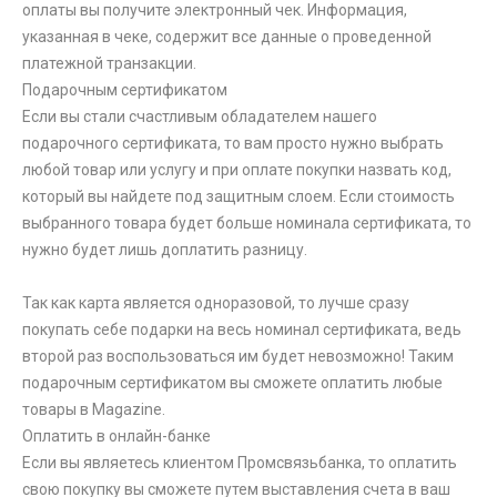
оплаты вы получите электронный чек. Информация,
указанная в чеке, содержит все данные о проведенной
платежной транзакции.
Подарочным сертификатом
Если вы стали счастливым обладателем нашего
подарочного сертификата, то вам просто нужно выбрать
любой товар или услугу и при оплате покупки назвать код,
который вы найдете под защитным слоем. Если стоимость
выбранного товара будет больше номинала сертификата, то
нужно будет лишь доплатить разницу.
Так как карта является одноразовой, то лучше сразу
покупать себе подарки на весь номинал сертификата, ведь
второй раз воспользоваться им будет невозможно! Таким
подарочным сертификатом вы сможете оплатить любые
товары в Magazine.
Оплатить в онлайн-банке
Если вы являетесь клиентом Промсвязьбанка, то оплатить
свою покупку вы сможете путем выставления счета в ваш