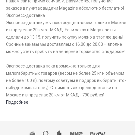
нашем сайте прямо сейчас. И, разумеется, получение
заказов в пунктах выдачи Magazine абсолютно бесплатно!
Экспресс-доставка
Экспресс-доставку мы пока осуществляем только в Москве
и в пределах 20 км от МКАД. Если заказ в Magazine вы
сделали до 13.15, получить покупку можно в этот же день!
Срочные заказы мы доставляем с 16.00 до 20.00 – вполне
можно успеть прибыть на вечернее торжество с подарком!
Экспресс-доставка пока возможна только для
малогабаритных товаров (весом не более 25 кг и объемом
не более 100 л), поэтому советуем в подарок выбирать что-
нибудь компактное ;). Стоимость экспресс-доставки по
Москве и в пределах 20 км от МКАД - 790 рублей.
Подробнее