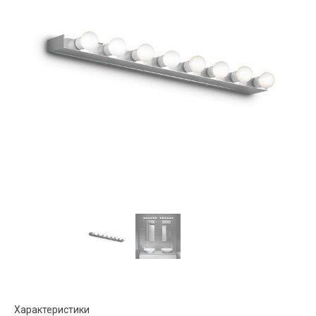
Характеристики