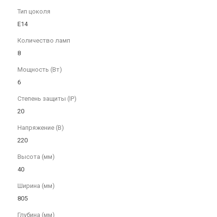
Тип цоколя
E14
Количество ламп
8
Мощность (Вт)
6
Степень защиты (IP)
20
Напряжение (В)
220
Высота (мм)
40
Ширина (мм)
805
Глубина (мм)