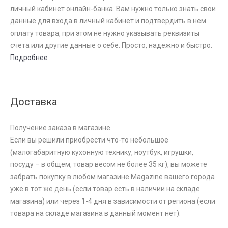
личный кабинет онлайн-банка. Вам нужно только знать свои
данные для входа в личный кабинет и подтвердить в нем
оплату товара, при этом не нужно указывать реквизиты
счета или другие данные о себе. Просто, надежно и быстро.
Подробнее
Доставка
Получение заказа в магазине
Если вы решили приобрести что-то небольшое
(малогабаритную кухонную технику, ноутбук, игрушки,
посуду – в общем, товар весом не более 35 кг), вы можете
забрать покупку в любом магазине Magazine вашего города
уже в тот же день (если товар есть в наличии на складе
магазина) или через 1-4 дня в зависимости от региона (если
товара на складе магазина в данный момент нет).