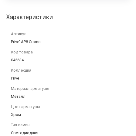
Характеристики
Артикул
Prive' AP8 Cromo
Код товара
045634
Коллекция
Prive
Материал арматуры
Металл
Цвет арматуры
Хром
Тип лампы
Светодиодная