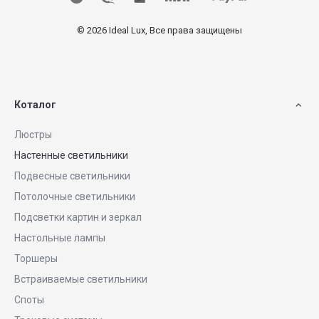
© 2026 Ideal Lux, Все права защищены
Коталог
Люстры
Настенные светильники
Подвесные светильники
Потолочные светильники
Подсветки картин и зеркал
Настольные лампы
Торшеры
Встраиваемые светильники
Споты