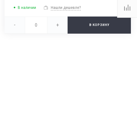
В наличии
Нашли дешевле?
-
+
В КОРЗИНУ