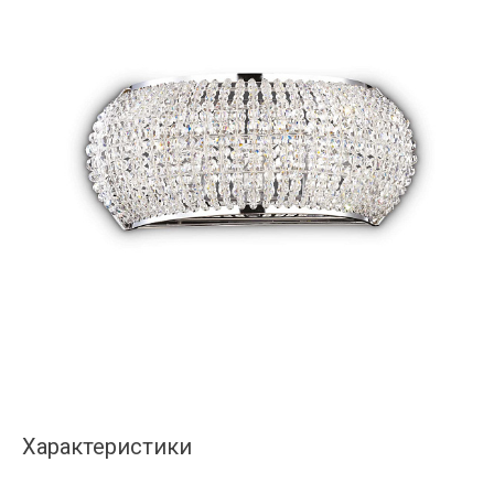
Характеристики