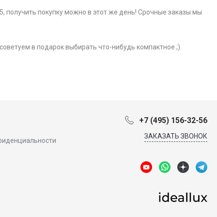
5, получить покупку можно в этот же день! Срочные заказы мы
советуем в подарок выбирать что-нибудь компактное ;).
+7 (495) 156-32-56
ЗАКАЗАТЬ ЗВОНОК
фиденциальности