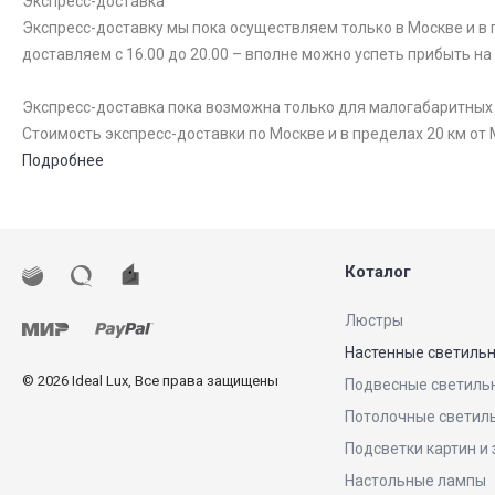
Экспресс-доставка
Экспресс-доставку мы пока осуществляем только в Москве и в п
доставляем с 16.00 до 20.00 – вполне можно успеть прибыть на
Экспресс-доставка пока возможна только для малогабаритных то
Стоимость экспресс-доставки по Москве и в пределах 20 км от 
Подробнее
Коталог
Люстры
Настенные светиль
© 2026 Ideal Lux, Все права защищены
Подвесные светиль
Потолочные светил
Подсветки картин и
Настольные лампы