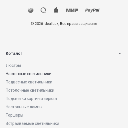
© 2026 Ideal Lux, Все права защищены
Коталог
Люстры
Настенные светильники
Подвесные светильники
Потолочные светильники
Подсветки картин и зеркал
Настольные лампы
Торшеры
Встраиваемые светильники