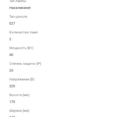
Тип лампы
Накаливания
Тип цоколя
E27
Количество ламп
2
Мощность (Вт)
60
Степень защиты (IP)
20
Напряжение (В)
220
Высота (мм)
170
Ширина (мм)