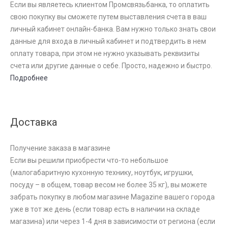
Если вы являетесь клиентом Промсвязьбанка, то оплатить
свою покупку вы сможете путем выставления счета в ваш
личный кабинет онлайн-банка. Вам нужно только знать свои
данные для входа в личный кабинет и подтвердить в нем
оплату товара, при этом не нужно указывать реквизиты
счета или другие данные о себе. Просто, надежно и быстро.
Подробнее
Доставка
Получение заказа в магазине
Если вы решили приобрести что-то небольшое
(малогабаритную кухонную технику, ноутбук, игрушки,
посуду – в общем, товар весом не более 35 кг), вы можете
забрать покупку в любом магазине Magazine вашего города
уже в тот же день (если товар есть в наличии на складе
магазина) или через 1-4 дня в зависимости от региона (если