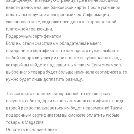
защищенную платежную страницу, где вам необходимо
ввести данные вашей банковской карты. После успешной
оплаты вы получите электронный чек. Информация,
указанная в чеке, содержит все данные о проведенной
платежной транзакции.
Подарочным сертификатом
Если вы стали счастливым обладателем нашего
подарочного сертификата, то вам просто нужно выбрать
любой товар или услугу и при оплате покупки назвать код,
который вы найдете под защитным слоем. Если стоимость
выбранного товара будет больше номинала сертификата, то
нужно будет лишь доплатить разницу.
Так как карта является одноразовой, то лучше сразу
покупать себе подарки на весь номинал сертификата, ведь
второй раз воспользоваться им будет невозможно! Таким
подарочным сертификатом вы сможете оплатить любые
товары в Magazine.
Оплатить в онлайн-банке