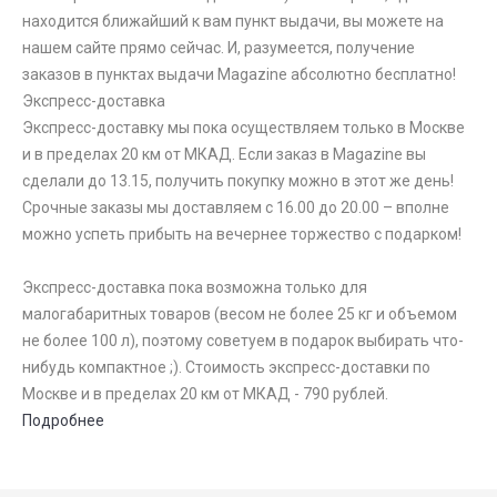
находится ближайший к вам пункт выдачи, вы можете на
нашем сайте прямо сейчас. И, разумеется, получение
заказов в пунктах выдачи Magazine абсолютно бесплатно!
Экспресс-доставка
Экспресс-доставку мы пока осуществляем только в Москве
и в пределах 20 км от МКАД. Если заказ в Magazine вы
сделали до 13.15, получить покупку можно в этот же день!
Срочные заказы мы доставляем с 16.00 до 20.00 – вполне
можно успеть прибыть на вечернее торжество с подарком!
Экспресс-доставка пока возможна только для
малогабаритных товаров (весом не более 25 кг и объемом
не более 100 л), поэтому советуем в подарок выбирать что-
нибудь компактное ;). Стоимость экспресс-доставки по
Москве и в пределах 20 км от МКАД - 790 рублей.
Подробнее