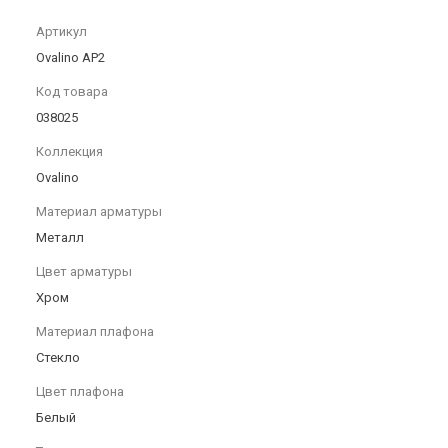
Артикул
Ovalino AP2
Код товара
038025
Коллекция
Ovalino
Материал арматуры
Металл
Цвет арматуры
Хром
Материал плафона
Стекло
Цвет плафона
Белый