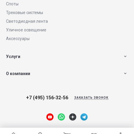
Споты
Трековые системы
Светодиодная лента
Уличное освещение
Аксессуары
Услуги
О компании
+7 (495) 156-32-56
ЗАКАЗАТЬ ЗВОНОК