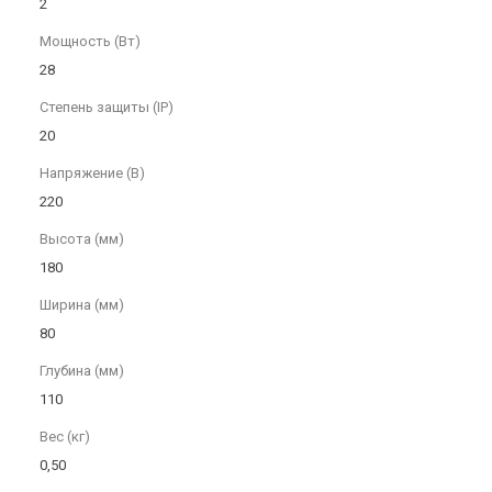
2
Мощность (Вт)
28
Степень защиты (IP)
20
Напряжение (В)
220
Высота (мм)
180
Ширина (мм)
80
Глубина (мм)
110
Вес (кг)
0,50