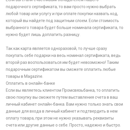
подарочного сертификата, то вам просто нужно выбрать
любой товар или услугу и при оплате покупки назвать код,
который вы найдете под защитным слоем. Если стоимость
выбранного товара будет больше номинала сертификата, то
нужно будет лишь доплатить разницу.
Так как карта является одноразовой, то лучше сразу
покупать себе подарки на весь номинал сертификата, ведь
второй раз воспользоваться им будет невозможно! Таким
подарочным сертификатом вы сможете оплатить любые
товары в Magazine.
Оплатить в онлайн-банке
Если вы являетесь клиентом Промсвязьбанка, то оплатить
свою покупку вы сможете путем выставления счета в ваш
личный кабинет онлайн-банка. Вам нужно только знать свои
данные для входа в личный кабинет и подтвердить в нем
оплату товара, при этом не нужно указывать реквизиты
счета или другие данные о себе. Просто, надежно и быстро.