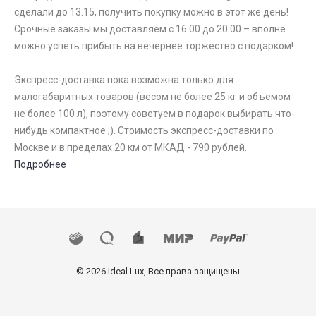
сделали до 13.15, получить покупку можно в этот же день!
Срочные заказы мы доставляем с 16.00 до 20.00 – вполне
можно успеть прибыть на вечернее торжество с подарком!
Экспресс-доставка пока возможна только для
малогабаритных товаров (весом не более 25 кг и объемом
не более 100 л), поэтому советуем в подарок выбирать что-
нибудь компактное ;). Стоимость экспресс-доставки по
Москве и в пределах 20 км от МКАД - 790 рублей.
Подробнее
© 2026 Ideal Lux, Все права защищены