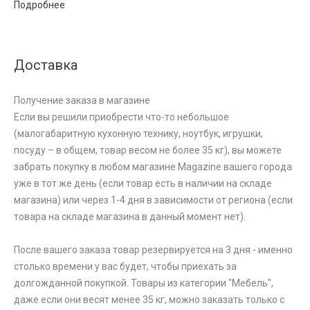
Подробнее
Доставка
Получение заказа в магазине
Если вы решили приобрести что-то небольшое
(малогабаритную кухонную технику, ноутбук, игрушки,
посуду – в общем, товар весом не более 35 кг), вы можете
забрать покупку в любом магазине Magazine вашего города
уже в тот же день (если товар есть в наличии на складе
магазина) или через 1-4 дня в зависимости от региона (если
товара на складе магазина в данный момент нет).
После вашего заказа товар резервируется на 3 дня - именно
столько времени у вас будет, чтобы приехать за
долгожданной покупкой. Товары из категории "Мебель",
даже если они весят менее 35 кг, можно заказать только с