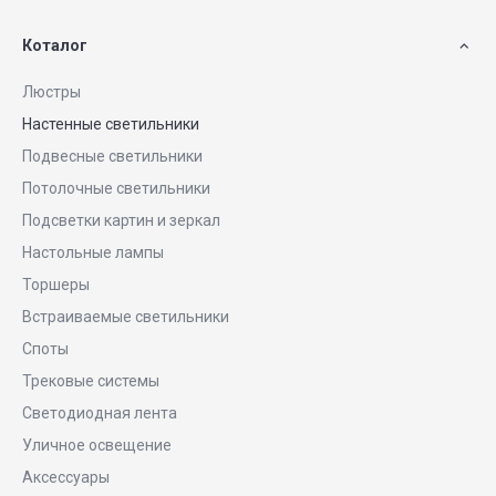
Коталог
Люстры
Настенные светильники
Подвесные светильники
Потолочные светильники
Подсветки картин и зеркал
Настольные лампы
Торшеры
Встраиваемые светильники
Споты
Трековые системы
Светодиодная лента
Уличное освещение
Аксессуары