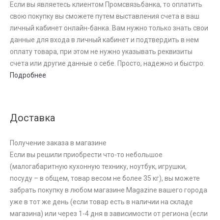
Если вы являетесь клиентом Промсвязьбанка, то оплатить
свою покупку вы сможете путем выставления счета в ваш
личный кабинет онлайн-банка. Вам нужно только знать свои
данные для входа в личный кабинет и подтвердить в нем
оплату товара, при этом не нужно указывать реквизиты
счета или другие данные о себе. Просто, надежно и быстро.
Подробнее
Доставка
Получение заказа в магазине
Если вы решили приобрести что-то небольшое
(малогабаритную кухонную технику, ноутбук, игрушки,
посуду – в общем, товар весом не более 35 кг), вы можете
забрать покупку в любом магазине Magazine вашего города
уже в тот же день (если товар есть в наличии на складе
магазина) или через 1-4 дня в зависимости от региона (если