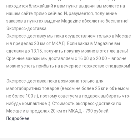
находится ближайший к вам пункт выдачи, вы можете на
нашем сайте прямо сейчас. И, разумеется, получение
заказов в пунктах выдачи Magazine абсолютно бесплатно!
Экспресс-доставка
Экспресс-доставку мы пока осуществляем только в Москве
и в пределах 20 км от МКАД. Если заказ в Magazine вы
сделали до 13.15, получить покупку можно в этот же день!
Срочные заказы мы доставляем с 16.00 до 20.00 – вполне
можно успеть прибыть на вечернее торжество с подарком!
Экспресс-доставка пока возможна только для
малогабаритных товаров (весом не более 25 кг и объемом
не более 100 л), поэтому советуем в подарок выбирать что-
нибудь компактное ;). Стоимость экспресс-доставки по
Москве и в пределах 20 км от МКАД - 790 рублей.
Подробнее