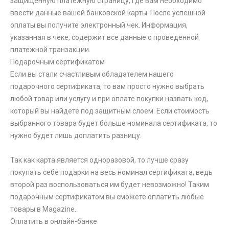
защищенную платежную страницу, где вам необходимо
ввести данные вашей банковской карты. После успешной
оплаты вы получите электронный чек. Информация,
указанная в чеке, содержит все данные о проведенной
платежной транзакции.
Подарочным сертификатом
Если вы стали счастливым обладателем нашего
подарочного сертификата, то вам просто нужно выбрать
любой товар или услугу и при оплате покупки назвать код,
который вы найдете под защитным слоем. Если стоимость
выбранного товара будет больше номинала сертификата, то
нужно будет лишь доплатить разницу.
Так как карта является одноразовой, то лучше сразу
покупать себе подарки на весь номинал сертификата, ведь
второй раз воспользоваться им будет невозможно! Таким
подарочным сертификатом вы сможете оплатить любые
товары в Magazine.
Оплатить в онлайн-банке