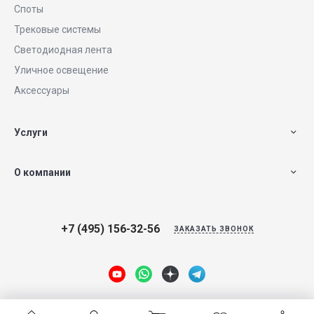
Споты
Трековые системы
Светодиодная лента
Уличное освещение
Аксессуары
Услуги
О компании
+7 (495) 156-32-56
ЗАКАЗАТЬ ЗВОНОК