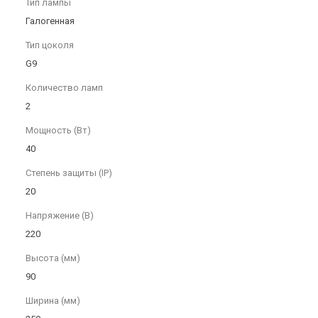
Тип лампы
Галогенная
Тип цоколя
G9
Количество ламп
2
Мощность (Вт)
40
Степень защиты (IP)
20
Напряжение (В)
220
Высота (мм)
90
Ширина (мм)