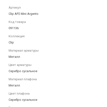
Артикул
Clip AP2 Mini Argento
Код товара
091136
Коллекция
Clip
Материал арматуры
Металл
Цвет арматуры
Серебро сусальное
Материал плафона
Металл
Цвет плафона
Серебро сусальное