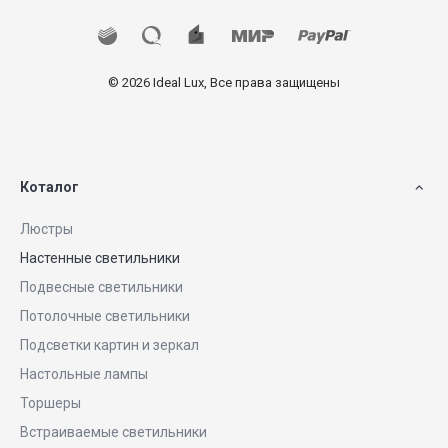
© 2026 Ideal Lux, Все права защищены
Коталог
Люстры
Настенные светильники
Подвесные светильники
Потолочные светильники
Подсветки картин и зеркал
Настольные лампы
Торшеры
Встраиваемые светильники