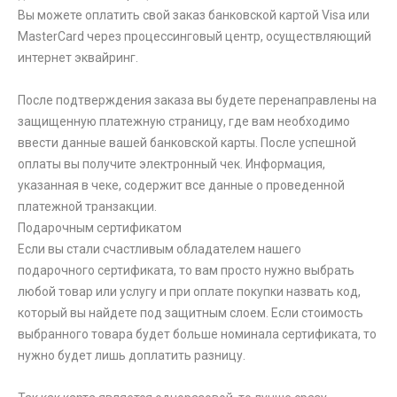
Вы можете оплатить свой заказ банковской картой Visa или
MasterCard через процессинговый центр, осуществляющий
интернет эквайринг.
После подтверждения заказа вы будете перенаправлены на
защищенную платежную страницу, где вам необходимо
ввести данные вашей банковской карты. После успешной
оплаты вы получите электронный чек. Информация,
указанная в чеке, содержит все данные о проведенной
платежной транзакции.
Подарочным сертификатом
Если вы стали счастливым обладателем нашего
подарочного сертификата, то вам просто нужно выбрать
любой товар или услугу и при оплате покупки назвать код,
который вы найдете под защитным слоем. Если стоимость
выбранного товара будет больше номинала сертификата, то
нужно будет лишь доплатить разницу.