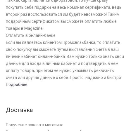
Так как карта является одноразовой, то лучше сразу
покупать себе подарки на весь номинал сертификата, ведь
второй раз воспользоваться им будет невозможно! Таким
подарочным сертификатом вы сможете оплатить любые
товары в Magazine.
Оплатить в онлайн-банке
Если вы являетесь клиентом Промсвязьбанка, то оплатить
свою покупку вы сможете путем выставления счета в ваш
личный кабинет онлайн-банка. Вам нужно только знать свои
данные для входа в личный кабинет и подтвердить в нем
оплату товара, при этом не нужно указывать реквизиты
счета или другие данные о себе. Просто, надежно и быстро.
Подробнее
Доставка
Получение заказа в магазине