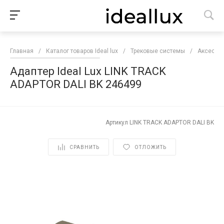
Главная
/
Каталог товаров Ideal lux
/
Трековые системы
/
Аксессуа
Адаптер Ideal Lux LINK TRACK
ADAPTOR DALI BK 246499
Артикул
LINK TRACK ADAPTOR DALI BK
СРАВНИТЬ
ОТЛОЖИТЬ