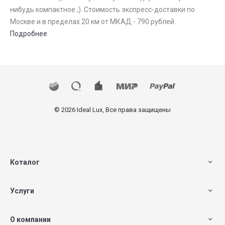
нибудь компактное ;). Стоимость экспресс-доставки по
Москве и в пределах 20 км от МКАД - 790 рублей.
Подробнее
© 2026 Ideal Lux, Все права защищены
Коталог
Услуги
О компании