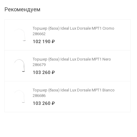
Рекомендуем
Торшер (база) Ideal Lux Dorsale MPT1 Cromo
286662
102 190 ₽
Торшер (база) Ideal Lux Dorsale MPT1 Nero
286679
103 260 ₽
Торшер (база) Ideal Lux Dorsale MPT1 Bianco
286686
103 260 ₽