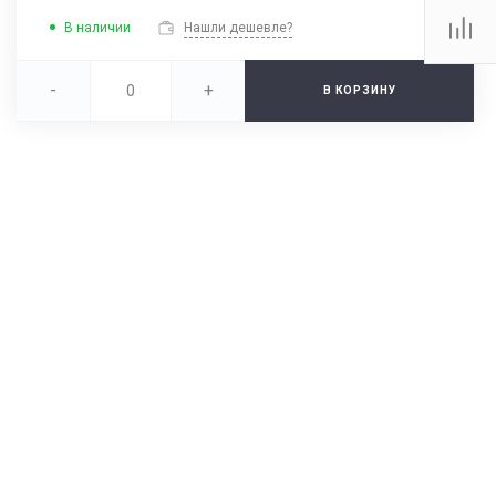
В наличии
Нашли дешевле?
-
+
В КОРЗИНУ