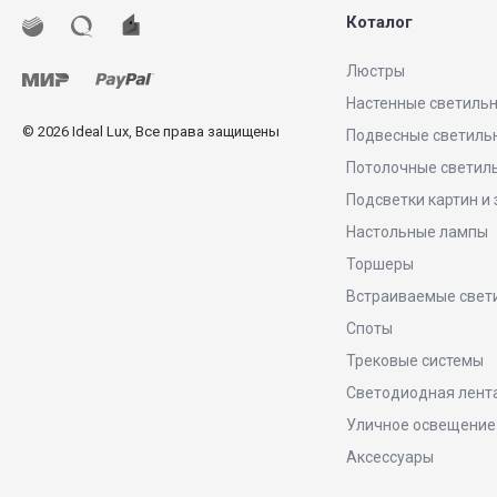
Коталог
Люстры
Настенные светиль
© 2026 Ideal Lux, Все права защищены
Подвесные светиль
Потолочные светил
Подсветки картин и
Настольные лампы
Торшеры
Встраиваемые свет
Споты
Трековые системы
Светодиодная лент
Уличное освещение
Аксессуары