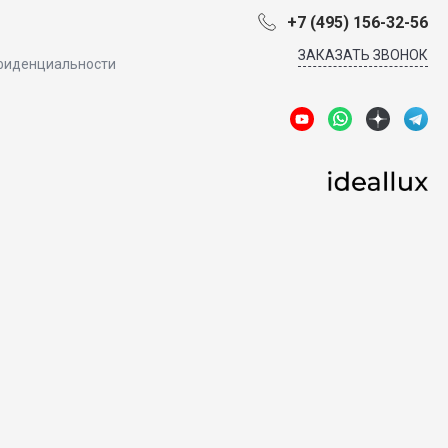
+7 (495) 156-32-56
ЗАКАЗАТЬ ЗВОНОК
фиденциальности