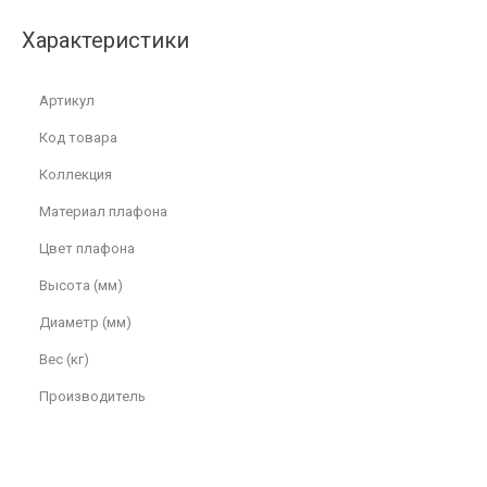
Характеристики
Артикул
Код товара
Коллекция
Материал плафона
Цвет плафона
Высота (мм)
Диаметр (мм)
Вес (кг)
Производитель